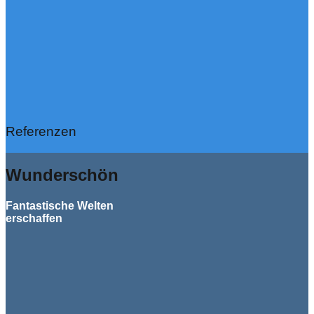
Referenzen
Wunderschön
Fantastische Welten
erschaffen