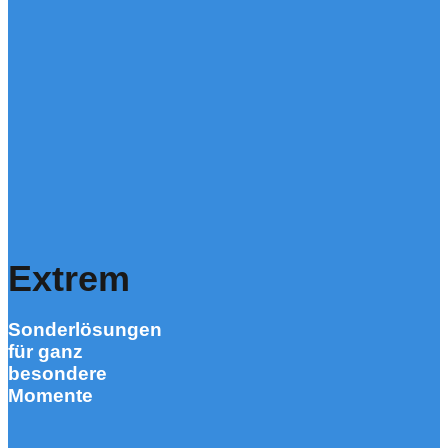
Extrem
Sonderlösungen
für ganz
besondere
Momente