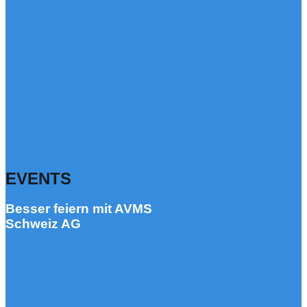
EVENTS
Besser feiern mit AVMS
Schweiz AG
Mehr erfahren